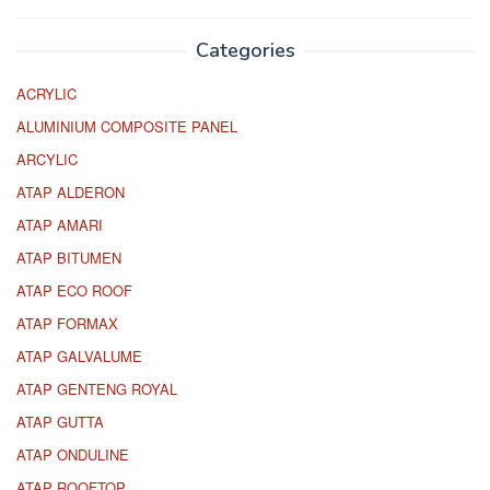
Categories
ACRYLIC
ALUMINIUM COMPOSITE PANEL
ARCYLIC
ATAP ALDERON
ATAP AMARI
ATAP BITUMEN
ATAP ECO ROOF
ATAP FORMAX
ATAP GALVALUME
ATAP GENTENG ROYAL
ATAP GUTTA
ATAP ONDULINE
ATAP ROOFTOP