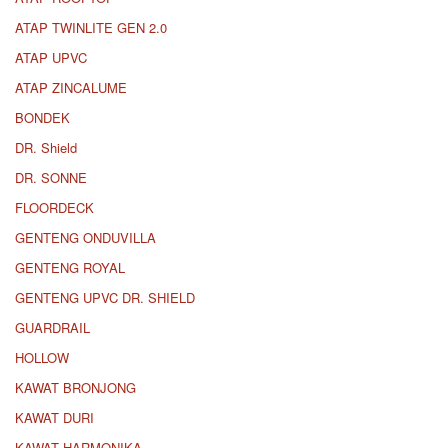
ATAP TWINLITE GEN 2.0
ATAP UPVC
ATAP ZINCALUME
BONDEK
DR. Shield
DR. SONNE
FLOORDECK
GENTENG ONDUVILLA
GENTENG ROYAL
GENTENG UPVC DR. SHIELD
GUARDRAIL
HOLLOW
KAWAT BRONJONG
KAWAT DURI
KAWAT HARMONIKA