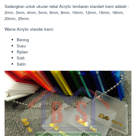
Sedangkan untuk ukuran tebal Acrylic lembaran standart kami adalah :
2mm, 3mm, 4mm, 5mm, 6mm, 8mm, 10mm, 12mm, 15mm, 18mm,
20mm, 25mm.
Warna Acrylic standar kami:
Bening
Susu
Ryben
Solit
Satin