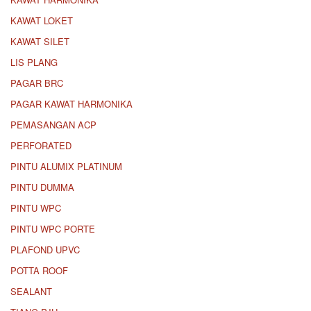
KAWAT LOKET
KAWAT SILET
LIS PLANG
PAGAR BRC
PAGAR KAWAT HARMONIKA
PEMASANGAN ACP
PERFORATED
PINTU ALUMIX PLATINUM
PINTU DUMMA
PINTU WPC
PINTU WPC PORTE
PLAFOND UPVC
POTTA ROOF
SEALANT