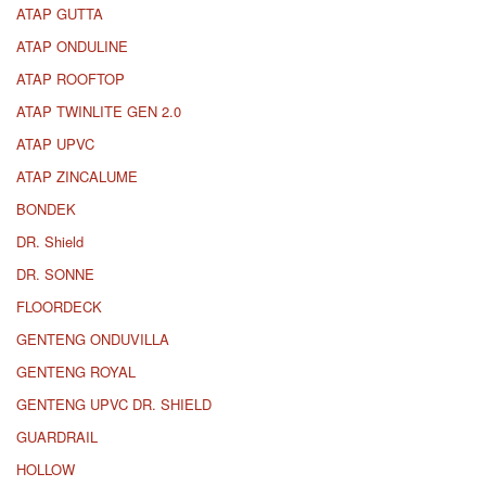
ATAP GUTTA
ATAP ONDULINE
ATAP ROOFTOP
ATAP TWINLITE GEN 2.0
ATAP UPVC
ATAP ZINCALUME
BONDEK
DR. Shield
DR. SONNE
FLOORDECK
GENTENG ONDUVILLA
GENTENG ROYAL
GENTENG UPVC DR. SHIELD
GUARDRAIL
HOLLOW