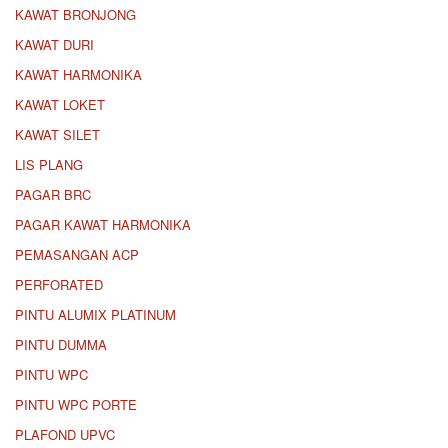
KAWAT BRONJONG
KAWAT DURI
KAWAT HARMONIKA
KAWAT LOKET
KAWAT SILET
LIS PLANG
PAGAR BRC
PAGAR KAWAT HARMONIKA
PEMASANGAN ACP
PERFORATED
PINTU ALUMIX PLATINUM
PINTU DUMMA
PINTU WPC
PINTU WPC PORTE
PLAFOND UPVC