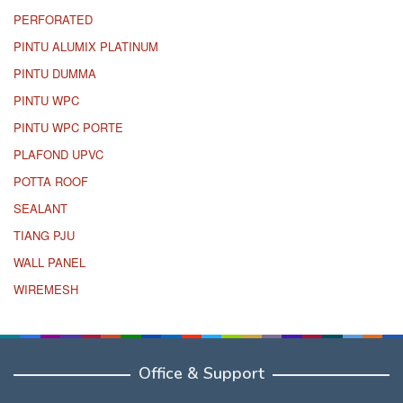
PERFORATED
PINTU ALUMIX PLATINUM
PINTU DUMMA
PINTU WPC
PINTU WPC PORTE
PLAFOND UPVC
POTTA ROOF
SEALANT
TIANG PJU
WALL PANEL
WIREMESH
Office & Support