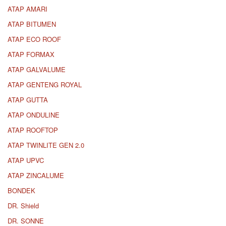
ATAP AMARI
ATAP BITUMEN
ATAP ECO ROOF
ATAP FORMAX
ATAP GALVALUME
ATAP GENTENG ROYAL
ATAP GUTTA
ATAP ONDULINE
ATAP ROOFTOP
ATAP TWINLITE GEN 2.0
ATAP UPVC
ATAP ZINCALUME
BONDEK
DR. Shield
DR. SONNE