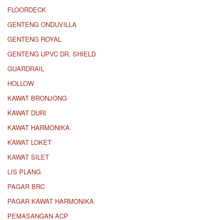
FLOORDECK
GENTENG ONDUVILLA
GENTENG ROYAL
GENTENG UPVC DR. SHIELD
GUARDRAIL
HOLLOW
KAWAT BRONJONG
KAWAT DURI
KAWAT HARMONIKA
KAWAT LOKET
KAWAT SILET
LIS PLANG
PAGAR BRC
PAGAR KAWAT HARMONIKA
PEMASANGAN ACP