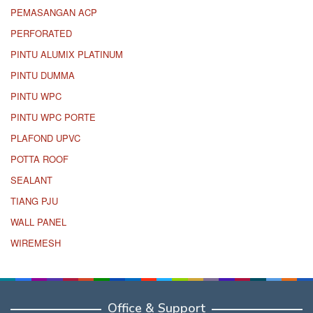
PEMASANGAN ACP
PERFORATED
PINTU ALUMIX PLATINUM
PINTU DUMMA
PINTU WPC
PINTU WPC PORTE
PLAFOND UPVC
POTTA ROOF
SEALANT
TIANG PJU
WALL PANEL
WIREMESH
Office & Support