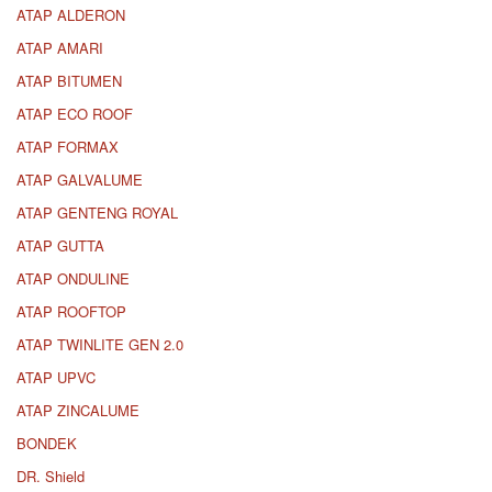
ATAP ALDERON
ATAP AMARI
ATAP BITUMEN
ATAP ECO ROOF
ATAP FORMAX
ATAP GALVALUME
ATAP GENTENG ROYAL
ATAP GUTTA
ATAP ONDULINE
ATAP ROOFTOP
ATAP TWINLITE GEN 2.0
ATAP UPVC
ATAP ZINCALUME
BONDEK
DR. Shield