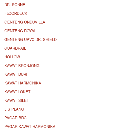
DR. SONNE
FLOORDECK
GENTENG ONDUVILLA
GENTENG ROYAL
GENTENG UPVC DR. SHIELD
GUARDRAIL
HOLLOW
KAWAT BRONJONG
KAWAT DURI
KAWAT HARMONIKA
KAWAT LOKET
KAWAT SILET
LIS PLANG
PAGAR BRC
PAGAR KAWAT HARMONIKA