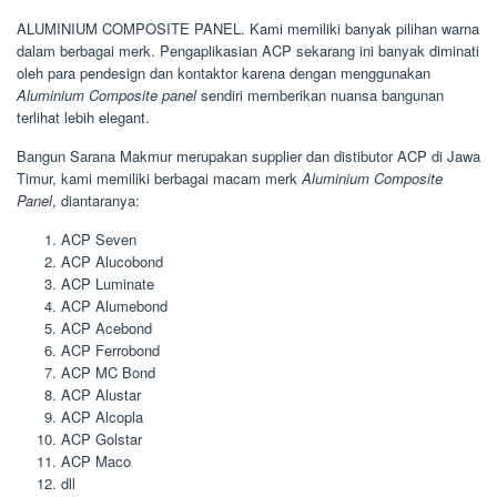
ALUMINIUM COMPOSITE PANEL. Kami memiliki banyak pilihan warna
dalam berbagai merk. Pengaplikasian ACP sekarang ini banyak diminati
oleh para pendesign dan kontaktor karena dengan menggunakan
Aluminium Composite panel
sendiri memberikan nuansa bangunan
terlihat lebih elegant.
Bangun Sarana Makmur merupakan supplier dan distibutor ACP di Jawa
Timur, kami memiliki berbagai macam merk
Aluminium Composite
Panel
, diantaranya:
ACP Seven
ACP Alucobond
ACP Luminate
ACP Alumebond
ACP Acebond
ACP Ferrobond
ACP MC Bond
ACP Alustar
ACP Alcopla
ACP Golstar
ACP Maco
dll