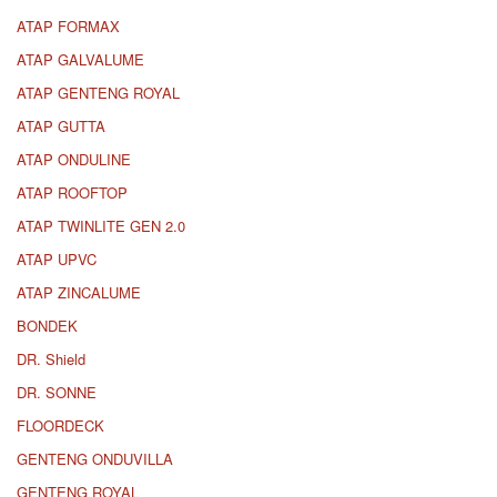
ATAP FORMAX
ATAP GALVALUME
ATAP GENTENG ROYAL
ATAP GUTTA
ATAP ONDULINE
ATAP ROOFTOP
ATAP TWINLITE GEN 2.0
ATAP UPVC
ATAP ZINCALUME
BONDEK
DR. Shield
DR. SONNE
FLOORDECK
GENTENG ONDUVILLA
GENTENG ROYAL