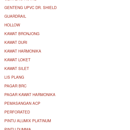
GENTENG UPVC DR. SHIELD
GUARDRAIL
HOLLOW
KAWAT BRONJONG
KAWAT DURI
KAWAT HARMONIKA
KAWAT LOKET
KAWAT SILET
LIS PLANG
PAGAR BRC
PAGAR KAWAT HARMONIKA
PEMASANGAN ACP
PERFORATED
PINTU ALUMIX PLATINUM
PINTU DUMMA